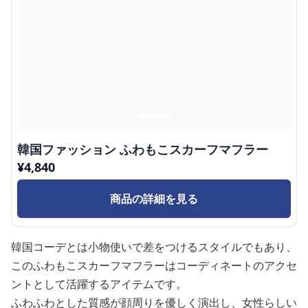
韓国ファッション ふわもこスカーフマフラー
¥
4,840
商品の詳細を見る
韓国コーデとは小物使いで差をつけるスタイルでもあり、
このふわもこスカーフマフラーはコーディネートのアクセ
ントとして活躍するアイテムです。
ふわふわとした質感が顔周りを優しく演出し、女性らしい