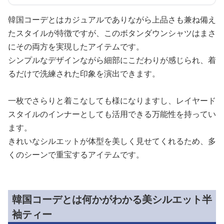
韓国コーデとはカジュアルでありながら上品さも兼ね備え
たスタイルが特徴ですが、このボタンダウンシャツはまさ
にその両方を実現したアイテムです。
シンプルなデザインながら細部にこだわりが感じられ、着
るだけで洗練された印象を演出できます。
一枚でさらりと着こなしても様になりますし、レイヤード
スタイルのインナーとしても活用できる万能性を持ってい
ます。
きれいなシルエットが体型を美しく見せてくれるため、多
くのシーンで重宝するアイテムです。
韓国コーデとは何かがわかる美シルエット半
袖ティー