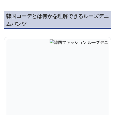
韓国コーデとは何かを理解できるルーズデニ
ムパンツ