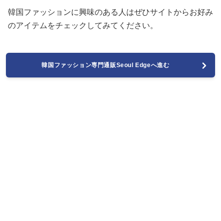
韓国ファッションに興味のある人はぜひサイトからお好み
のアイテムをチェックしてみてください。
韓国ファッション専門通販Seoul Edgeへ進む