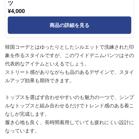
ツ
¥
4,000
商品の詳細を見る
韓国コーデとはゆったりとしたシルエットで洗練された印
象を作るスタイルですが、このワイドデニムパンツはその
代表的なアイテムといえるでしょう。
ストリート感がありながらも品のあるデザインで、スタイ
ルアップ効果も期待できます。
トップスを選ばず合わせやすいのも魅力の一つで、シンプ
ルなトップスと組み合わせるだけでトレンド感のある着こ
なしが完成します。
履き心地も良く、長時間着用していても疲れにくい設計に
なっています。