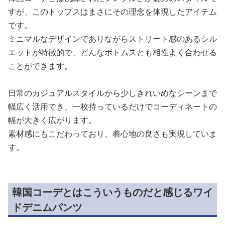
すが、このトップスはまさにその理念を体現したアイテム
です。
ミニマルなデザインでありながらストリート感のあるシル
エットが特徴的で、どんなボトムスとも相性よく合わせる
ことができます。
日常のカジュアルスタイルから少しきれいめなシーンまで
幅広く活用でき、一枚持っているだけでコーディネートの
幅が大きく広がります。
素材感にもこだわっており、着心地の良さも実現していま
す。
韓国コーデとはこういうものだと感じるワイ
ドデニムパンツ