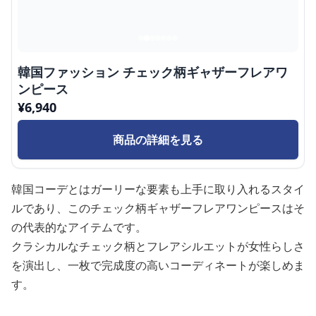
韓国ファッション チェック柄ギャザーフレアワ
ンピース
¥
6,940
商品の詳細を見る
韓国コーデとはガーリーな要素も上手に取り入れるスタイ
ルであり、このチェック柄ギャザーフレアワンピースはそ
の代表的なアイテムです。
クラシカルなチェック柄とフレアシルエットが女性らしさ
を演出し、一枚で完成度の高いコーディネートが楽しめま
す。