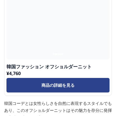
韓国ファッション オフショルダーニット
¥
4,760
商品の詳細を見る
韓国コーデとは女性らしさを自然に表現するスタイルでも
あり、このオフショルダーニットはその魅力を存分に発揮