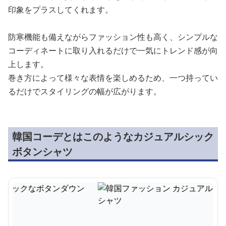
印象をプラスしてくれます。
防寒機能も備えながらファッション性も高く、シンプルな
コーディネートに取り入れるだけで一気にトレンド感が向
上します。
巻き方によって様々な表情を楽しめるため、一つ持ってい
るだけでスタイリングの幅が広がります。
韓国コーデとはこのようなカジュアルシック
ボタンシャツ