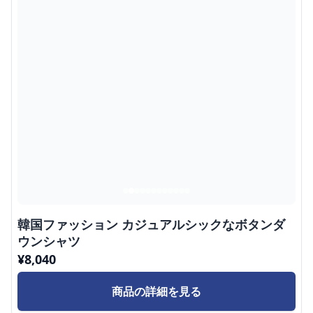
韓国ファッション カジュアルシックなボタンダ
ウンシャツ
¥
8,040
商品の詳細を見る