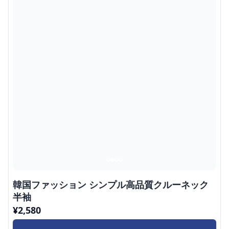
韓国ファッション シンプル高品質クルーネック
半袖
¥
2,580