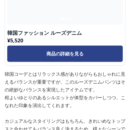
韓国ファッション ルーズデニム
¥
5,520
商品の詳細を見る
韓国コーデとはリラックス感がありながらもおしゃれに見
えるバランスが重要ですが、このルーズデニムパンツはそ
の絶妙なバランスを実現したアイテムです。
程よいゆとりのあるシルエットが体型をカバーしつつ、こ
なれた印象を演出してくれます。
カジュアルなスタイリングはもちろん、きれいめなトップ
スと合わせてもバランス良く決まるため、様々なシーンで