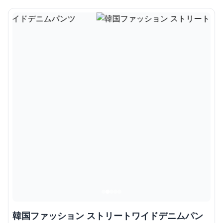
韓国ファッション ストリートワイドデニムパン