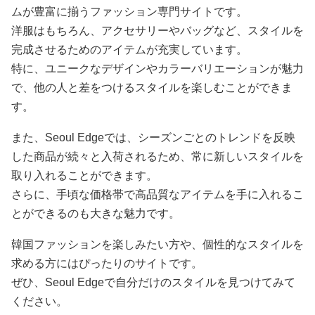
ムが豊富に揃うファッション専門サイトです。
洋服はもちろん、アクセサリーやバッグなど、スタイルを
完成させるためのアイテムが充実しています。
特に、ユニークなデザインやカラーバリエーションが魅力
で、他の人と差をつけるスタイルを楽しむことができま
す。
また、Seoul Edgeでは、シーズンごとのトレンドを反映
した商品が続々と入荷されるため、常に新しいスタイルを
取り入れることができます。
さらに、手頃な価格帯で高品質なアイテムを手に入れるこ
とができるのも大きな魅力です。
韓国ファッションを楽しみたい方や、個性的なスタイルを
求める方にはぴったりのサイトです。
ぜひ、Seoul Edgeで自分だけのスタイルを見つけてみて
ください。