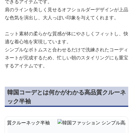
できるアイテムです。
肩のラインを美しく見せるオフショルダーデザインが上品
な色気を演出し、大人っぽい印象を与えてくれます。
ニット素材の柔らかな質感が体にやさしくフィットし、快
適な着心地を実現しています。
シンプルなボトムスと合わせるだけで洗練されたコーディ
ネートが完成するため、忙しい朝のスタイリングにも重宝
するアイテムです。
韓国コーデとは何かがわかる高品質クルーネ
ック半袖