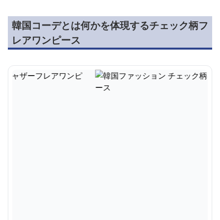
韓国コーデとは何かを体現するチェック柄フ
レアワンピース