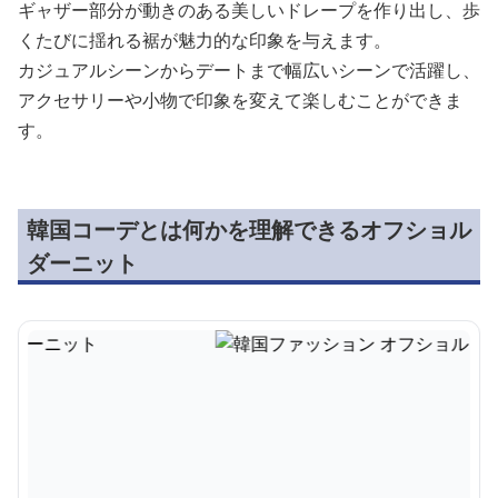
ギャザー部分が動きのある美しいドレープを作り出し、歩
くたびに揺れる裾が魅力的な印象を与えます。
カジュアルシーンからデートまで幅広いシーンで活躍し、
アクセサリーや小物で印象を変えて楽しむことができま
す。
韓国コーデとは何かを理解できるオフショル
ダーニット