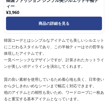
韓国ファッション シンプル美シルエット半袖テ
ィー
¥
3,960
商品の詳細を見る
韓国コーデとはシンプルなアイテムでも美しいシルエット
にこだわるスタイルであり、この半袖ティーはその哲学を
体現したアイテムです。
一見ベーシックなデザインですが、計算されたカットライ
ンが美しいボディラインを演出してくれます。
質の良い素材を使用しているため着心地も良く、日常使い
から少しきれいめなシーンまで幅広く対応できます。
他のアイテムとの相性も良いため、ワードローブに一枚あ
ると重宝する基本アイテムとなっています。