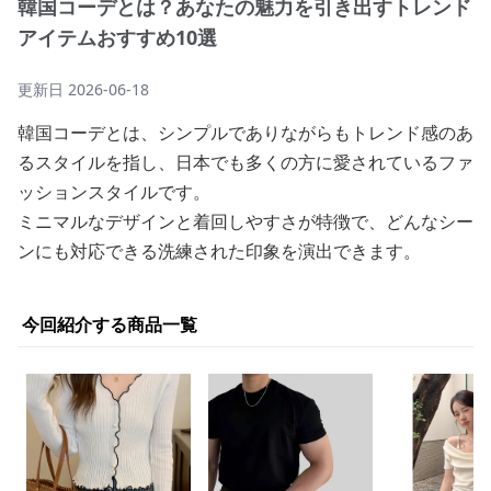
韓国コーデとは？あなたの魅力を引き出すトレンド
アイテムおすすめ10選
更新日
2026-06-18
韓国コーデとは、シンプルでありながらもトレンド感のあ
るスタイルを指し、日本でも多くの方に愛されているファ
ッションスタイルです。
ミニマルなデザインと着回しやすさが特徴で、どんなシー
ンにも対応できる洗練された印象を演出できます。
今回紹介する商品一覧