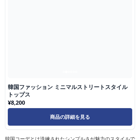
韓国ファッション ミニマルストリートスタイル
トップス
¥
8,200
商品の詳細を見る
韓国コーデとは洗練されたシンプルさが魅力のスタイルで