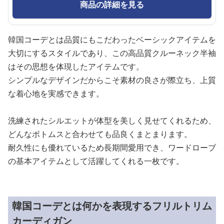
商品の詳細を見る
韓国コーデとは品質にもこだわったベーシックアイテムを
大切にするスタイルであり、この高品質クルーネック半袖
はその思想を体現したアイテムです。
シンプルなデザインだからこそ素材の良さが際立ち、上質
な着心地を実感できます。
洗練されたシルエットが体型を美しく見せてくれるため、
どんなボトムスと合わせても品良くまとまります。
耐久性にも優れているため長期間愛用でき、ワードローブ
の基本アイテムとして活躍してくれる一枚です。
韓国コーデとは何かを表現するフリルトリム
カーディガン