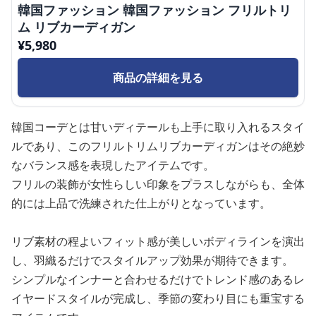
韓国ファッション 韓国ファッション フリルトリ
ム リブカーディガン
¥
5,980
商品の詳細を見る
韓国コーデとは甘いディテールも上手に取り入れるスタイ
ルであり、このフリルトリムリブカーディガンはその絶妙
なバランス感を表現したアイテムです。
フリルの装飾が女性らしい印象をプラスしながらも、全体
的には上品で洗練された仕上がりとなっています。
リブ素材の程よいフィット感が美しいボディラインを演出
し、羽織るだけでスタイルアップ効果が期待できます。
シンプルなインナーと合わせるだけでトレンド感のあるレ
イヤードスタイルが完成し、季節の変わり目にも重宝する