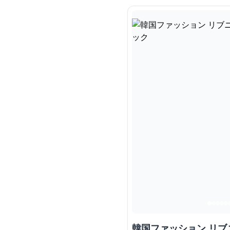
韓国ファッション リブ