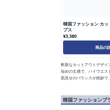
韓国ファッション カ
プス
¥
3,380
商品の
斬新なカットアウトデザイ
短めの丈感で、ハイウエス
肌見せのバランスが絶妙で
韓国ファッションブ